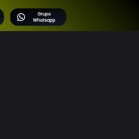
Grupo
Whatsapp