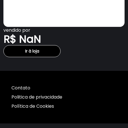
vendido por
R$ NaN
Ir à loja
Contato
Politica de privacidade
Política de Cookies