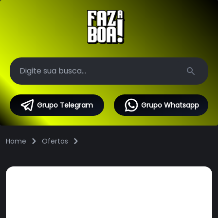
Search
Grupo Telegram
Grupo Whatsapp
Home
Ofertas