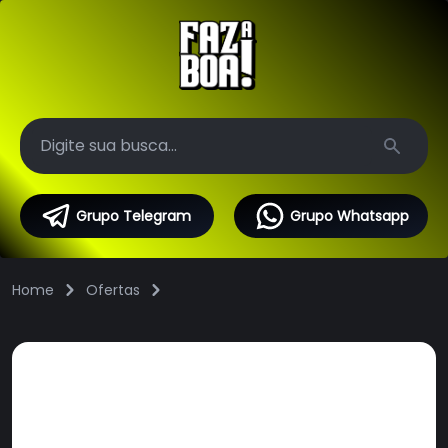
Search
Grupo Telegram
Grupo Whatsapp
Home
Ofertas