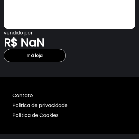
vendido por
R$ NaN
Ir à loja
Contato
Politica de privacidade
Política de Cookies