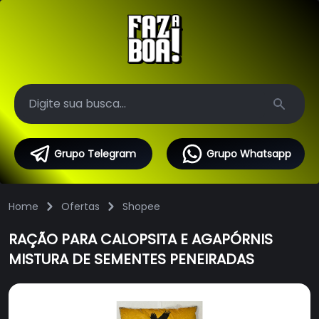
Search
Grupo Telegram
Grupo Whatsapp
Home
Ofertas
Shopee
RAÇÃO PARA CALOPSITA E AGAPÓRNIS
MISTURA DE SEMENTES PENEIRADAS