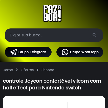
Search
Grupo Telegram
Grupo Whatsapp
Home
Ofertas
Shopee
controle Joycon confortável vilcorn com
hall effect para Nintendo switch