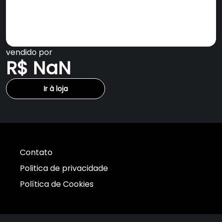
vendido por
R$ NaN
Ir à loja
Contato
Politica de privacidade
Política de Cookies