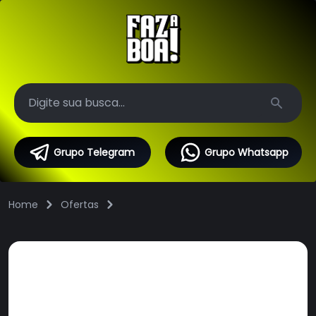
Search
Grupo Telegram
Grupo Whatsapp
Home
Ofertas