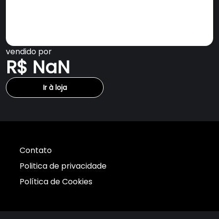
vendido por
R$ NaN
Ir à loja
Contato
Politica de privacidade
Política de Cookies