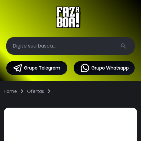
Search
Grupo Telegram
Grupo Whatsapp
Home
Ofertas