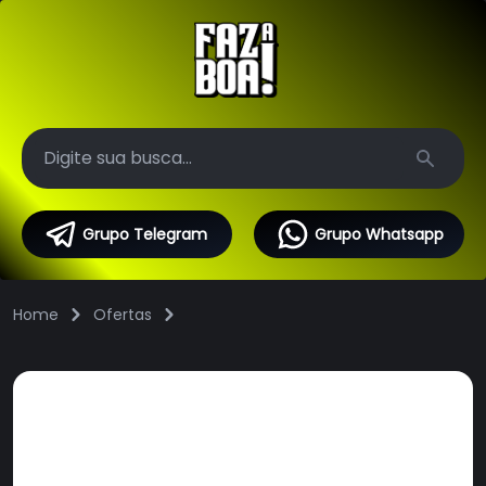
Search
Grupo Telegram
Grupo Whatsapp
Home
Ofertas