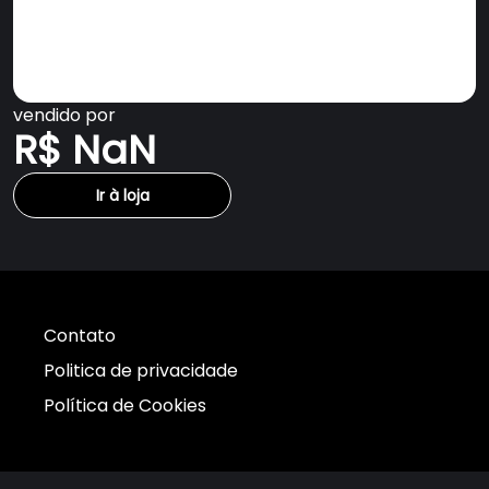
vendido por
R$ NaN
Ir à loja
Contato
Politica de privacidade
Política de Cookies