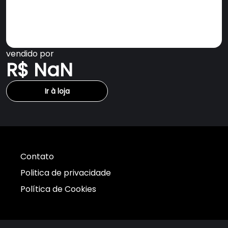
vendido por
R$ NaN
Ir à loja
Contato
Politica de privacidade
Política de Cookies