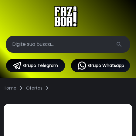
Search
Grupo Telegram
Grupo Whatsapp
Home
Ofertas