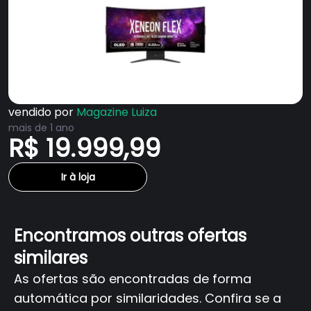
vendido por
Magazine Luiza
mais de 1 ano
R$ 19.999,99
Ir à loja
Encontramos outras ofertas
similares
As ofertas são encontradas de forma
automática por similaridades. Confira se a