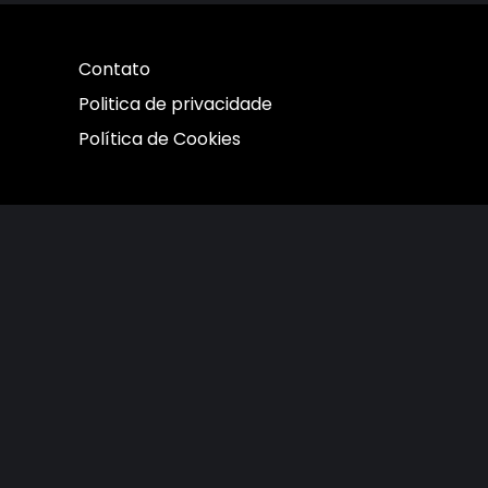
Contato
Politica de privacidade
Política de Cookies