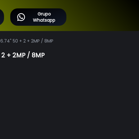
Grupo
Whatsapp
6.74" 50 + 2 + 2MP / 8MP
 2 + 2MP / 8MP