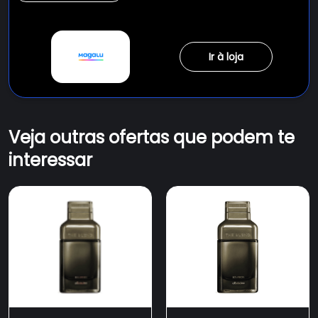
Ir à loja
Veja outras ofertas que podem te
interessar