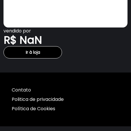
vendido por
R$ NaN
Ir à loja
Contato
Politica de privacidade
Política de Cookies