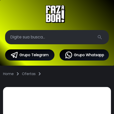
Search
Grupo Telegram
Grupo Whatsapp
Home
Ofertas