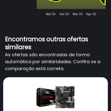
Mai '24
Out '24
Mar '25
Ago '25
Encontramos outras ofertas
similares
As ofertas são encontradas de forma
automática por similaridades. Confira se a
comparação está correta.