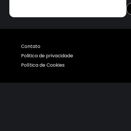
Contato
Politica de privacidade
Política de Cookies