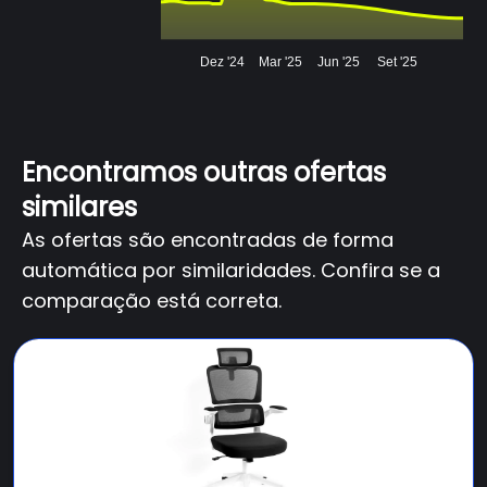
Dez '24
Mar '25
Jun '25
Set '25
Encontramos outras ofertas
similares
As ofertas são encontradas de forma
automática por similaridades. Confira se a
comparação está correta.