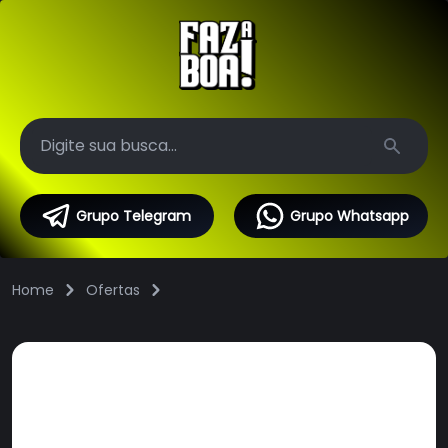
Search
Grupo Telegram
Grupo Whatsapp
Home
Ofertas