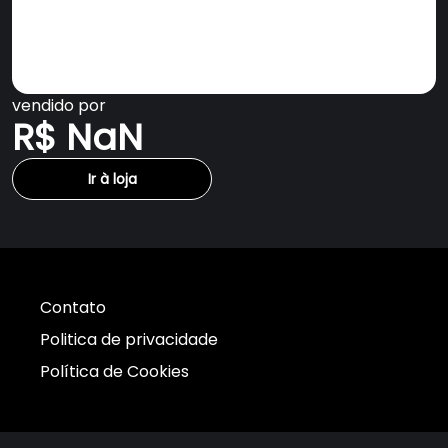
vendido por
R$ NaN
Ir à loja
Contato
Politica de privacidade
Política de Cookies