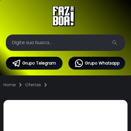
Search
Grupo Telegram
Grupo Whatsapp
Home
Ofertas