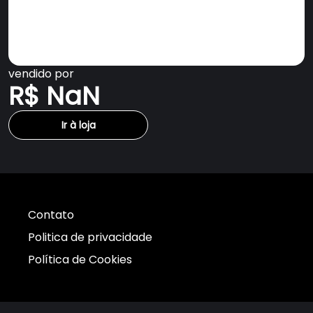
vendido por
R$ NaN
Ir à loja
Contato
Politica de privacidade
Política de Cookies