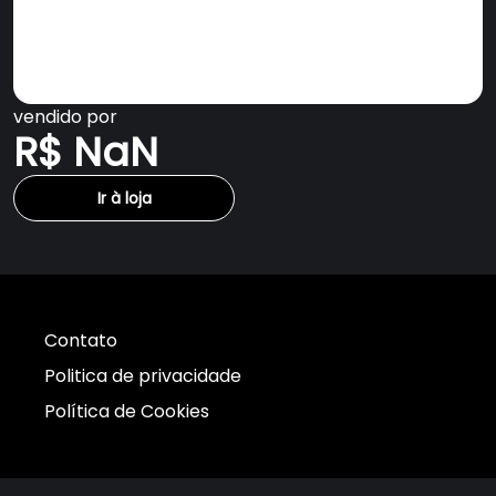
vendido por
R$ NaN
Ir à loja
Contato
Politica de privacidade
Política de Cookies