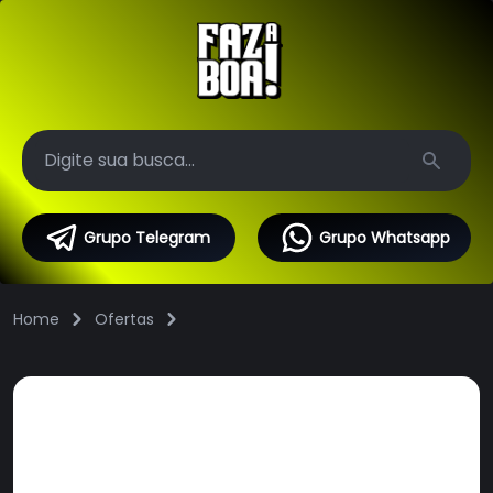
Search
Grupo Telegram
Grupo Whatsapp
Home
Ofertas