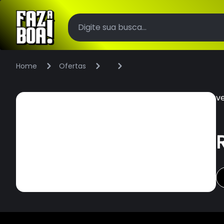
Home
Ofertas
v