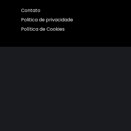
Contato
Politica de privacidade
Política de Cookies