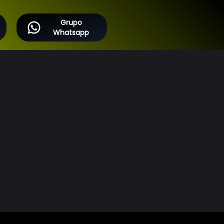
Grupo
Whatsapp