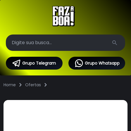
Search
Grupo Telegram
Grupo Whatsapp
Home
Ofertas