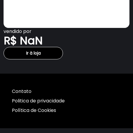
vendido por
R$ NaN
Ir à loja
Contato
Politica de privacidade
Política de Cookies