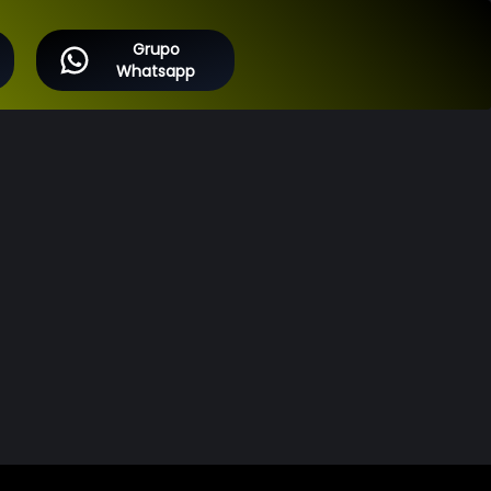
Grupo
Whatsapp