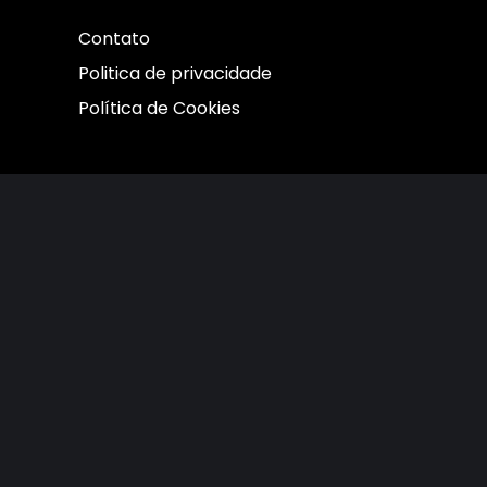
Contato
Politica de privacidade
Política de Cookies