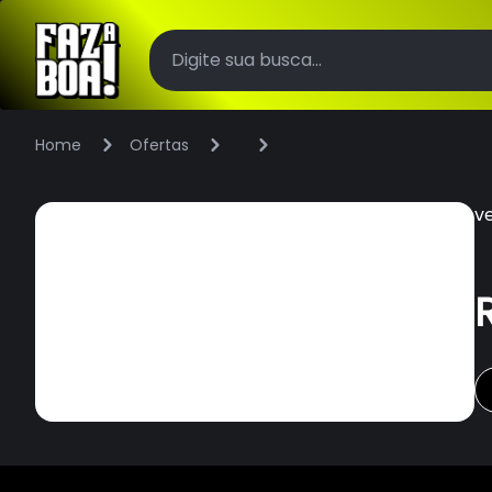
Home
Ofertas
v