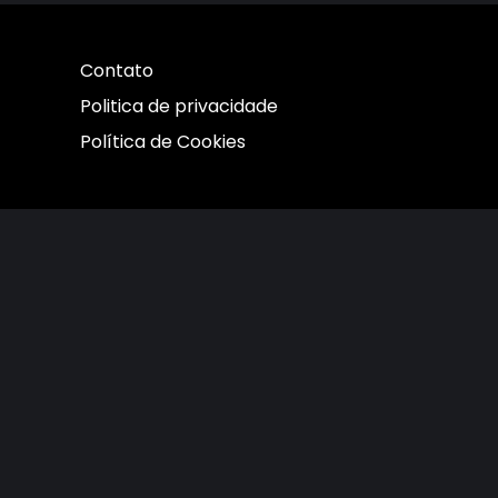
Contato
Politica de privacidade
Política de Cookies