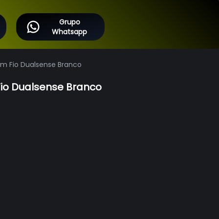
Grupo
Whatsapp
Sem Fio Dualsense Branco
Fio Dualsense Branco