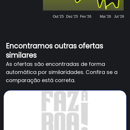
Out '25
Dez '25
Fev '26
Mai '26
Jul '26
Encontramos outras ofertas
similares
As ofertas são encontradas de forma
automática por similaridades. Confira se a
comparação está correta.